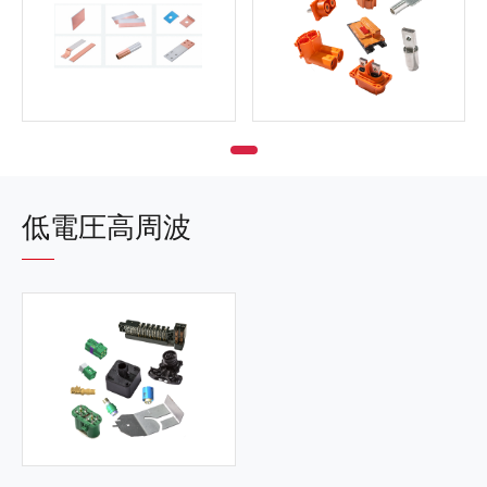
低電圧高周波