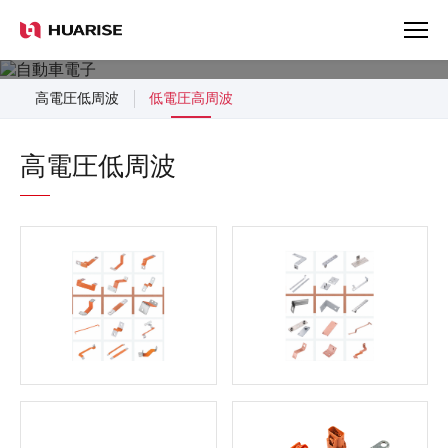
Products
高電圧低周波
低電圧高周波
高電圧低周波