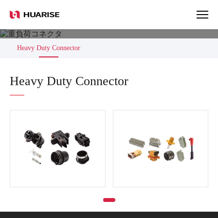
Products
Heavy Duty Connector
Heavy Duty Connector