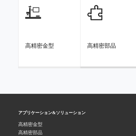
高精密金型
高精密部品
アプリケーション&ソリューション
高精密金型
高精密部品