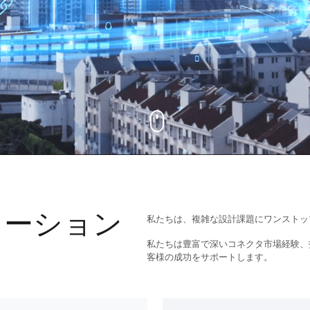
リューション
私たちは、複雑な設計課題にワンストッ
私たちは豊富で深いコネクタ市場経験、
客様の成功をサポートします。