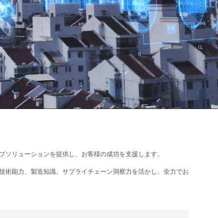
プソリューションを提供し、お客様の成功を支援します。
技術能力、製造知識、サプライチェーン洞察力を活かし、全力でお