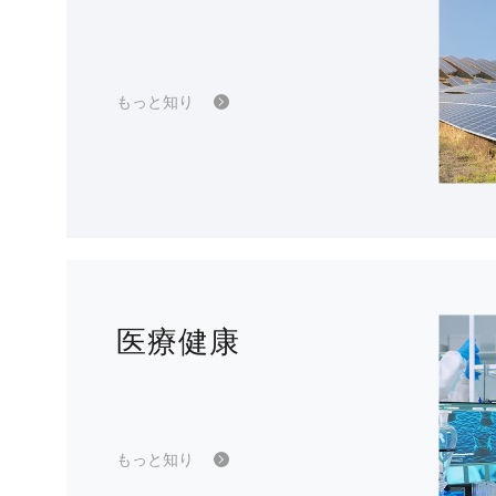
もっと知り
医療健康
もっと知り