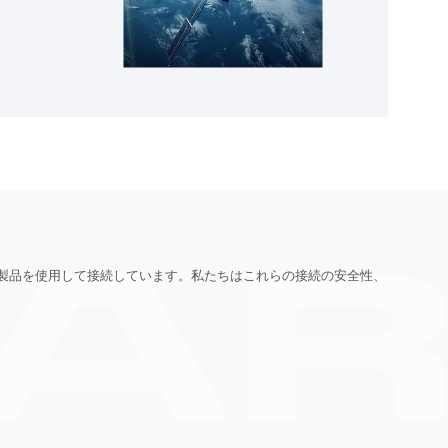
製品を使用して接続しています。私たちはこれらの接続の安全性、
。