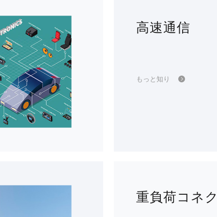
高速通信
もっと知り
重負荷コネ