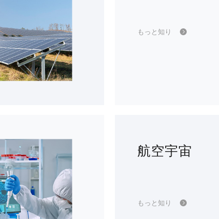
もっと知り
航空宇宙
もっと知り