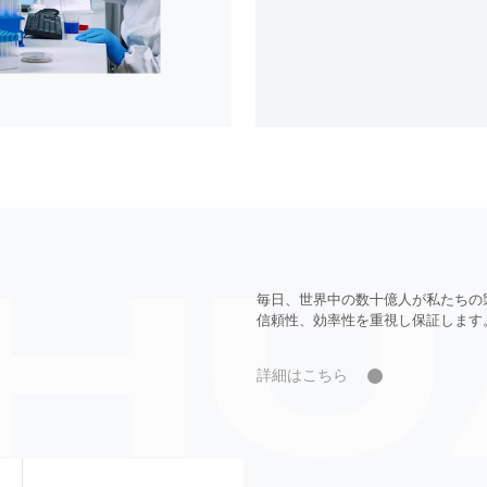
毎日、世界中の数十億人が私たちの
信頼性、効率性を重視し保証します
詳細はこちら